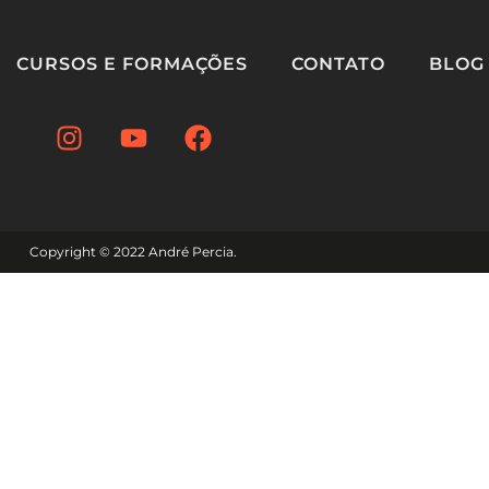
CURSOS E FORMAÇÕES
CONTATO
BLOG
Copyright © 2022 André Percia.