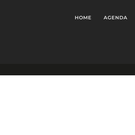
HOME
AGENDA