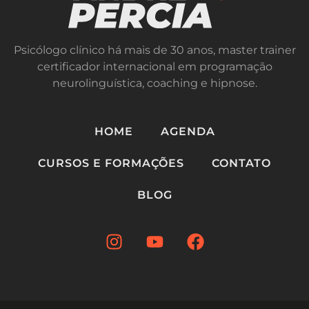
Psicólogo clínico há mais de 30 anos, master trainer
certificador internacional em programação
neurolinguística, coaching e hipnose.
HOME
AGENDA
CURSOS E FORMAÇÕES
CONTATO
BLOG