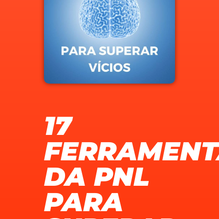
17
FERRAMENT
DA PNL
PARA