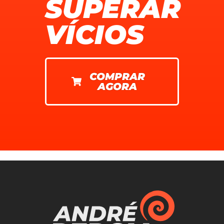
SUPERAR
VÍCIOS
COMPRAR
AGORA