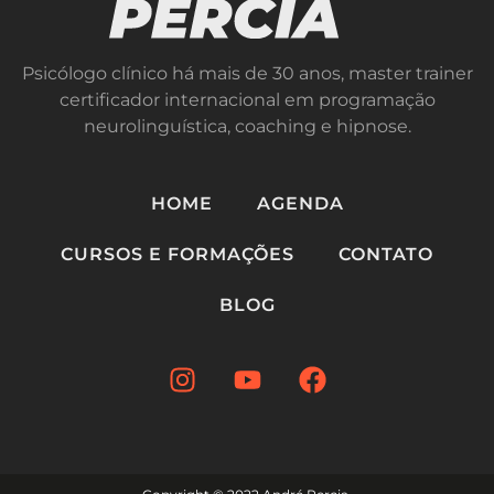
Psicólogo clínico há mais de 30 anos, master trainer
certificador internacional em programação
neurolinguística, coaching e hipnose.
HOME
AGENDA
CURSOS E FORMAÇÕES
CONTATO
BLOG